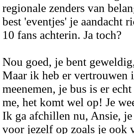
regionale zenders van belan
best 'eventjes' je aandacht 
10 fans achterin. Ja toch?
Nou goed, je bent geweldig,
Maar ik heb er vertrouwen i
meenemen, je bus is er echt
me, het komt wel op! Je wee
Ik ga afchillen nu, Ansie, j
voor jezelf op zoals je ook