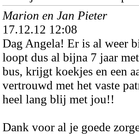
Marion en Jan Pieter
17.12.12 12:08
Dag Angela! Er is al weer b
loopt dus al bijna 7 jaar met
bus, krijgt koekjes en een aa
vertrouwd met het vaste pat
heel lang blij met jou!!
Dank voor al je goede zorg