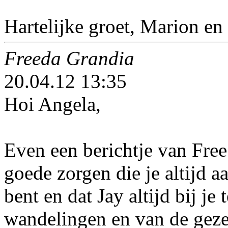
Hartelijke groet, Marion en 
Freeda Grandia
20.04.12 13:35
Hoi Angela,
Even een berichtje van Free 
goede zorgen die je altijd aa
bent en dat Jay altijd bij je
wandelingen en van de gezell