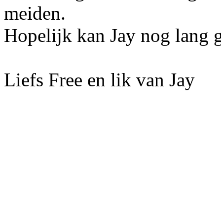
meiden.
Hopelijk kan Jay nog lang 
Liefs Free en lik van Jay