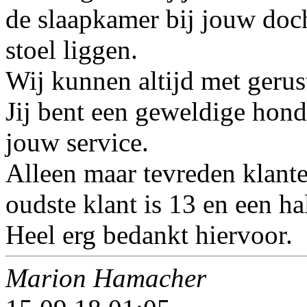
de slaapkamer bij jouw doch
stoel liggen.
Wij kunnen altijd met gerus
Jij bent een geweldige hond
jouw service.
Alleen maar tevreden klante
oudste klant is 13 en een hal
Heel erg bedankt hiervoor.
Marion Hamacher